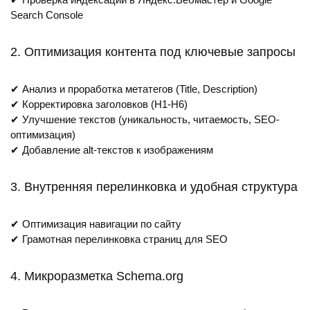
Search Console
2. Оптимизация контента под ключевые запросы
✔ Анализ и проработка метатегов (Title, Description)
✔ Корректировка заголовков (H1-H6)
✔ Улучшение текстов (уникальность, читаемость, SEO-
оптимизация)
✔ Добавление alt-текстов к изображениям
3. Внутренняя перелинковка и удобная структура
✔ Оптимизация навигации по сайту
✔ Грамотная перелинковка страниц для SEO
4. Микроразметка Schema.org