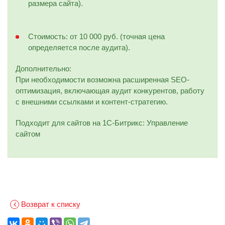
размера сайта).
Стоимость: от 10 000 руб. (точная цена
определяется после аудита).
Дополнительно:
При необходимости возможна расширенная SEO-
оптимизация, включающая аудит конкурентов, работу
с внешними ссылками и контент-стратегию.
Подходит для сайтов на 1С-Битрикс: Управление
сайтом
Возврат к списку