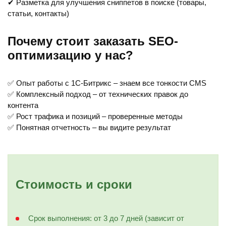
✔ Разметка для улучшения сниппетов в поиске (товары,
статьи, контакты)
Почему стоит заказать SEO-
оптимизацию у нас?
✅ Опыт работы с 1С-Битрикс – знаем все тонкости CMS
✅ Комплексный подход – от технических правок до
контента
✅ Рост трафика и позиций – проверенные методы
✅ Понятная отчетность – вы видите результат
Стоимость и сроки
Срок выполнения: от 3 до 7 дней (зависит от