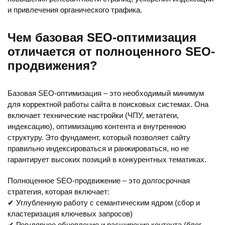
и привлечения органического трафика.
Чем базовая SEO-оптимизация
отличается от полноценного SEO-
продвижения?
Базовая SEO-оптимизация – это необходимый минимум
для корректной работы сайта в поисковых системах. Она
включает технические настройки (ЧПУ, метатеги,
индексацию), оптимизацию контента и внутреннюю
структуру. Это фундамент, который позволяет сайту
правильно индексироваться и ранжироваться, но не
гарантирует высоких позиций в конкурентных тематиках.
Полноценное SEO-продвижение – это долгосрочная
стратегия, которая включает:
✔ Углубленную работу с семантическим ядром (сбор и
кластеризация ключевых запросов)
✔ Регулярное обновление и расширение контента (блог,