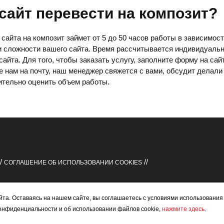
 сайт перевести на композит?
сайта на композит займет от 5 до 50 часов работы в зависимост
и сложности вашего сайта. Время рассчитывается индивидуаль
сайта. Для того, чтобы заказать услугу, заполните форму на сай
 нам на почту, наш менеджер свяжется с вами, обсудит делали
ительно оценить объем работы.
/
//
СОГЛАШЕНИЕ ОБ ИСПОЛЬЗОВАНИИ COOKIES
та. Оставаясь на нашем сайте, вы соглашаетесь с условиями использовани
онфиденциальности и об использовании файлов cookie,
нажмите здесь
.